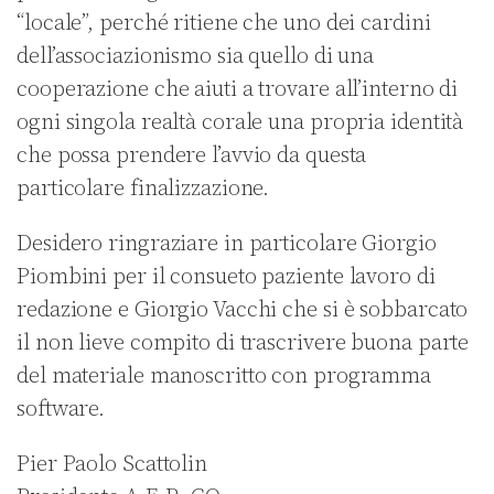
“locale”, perché ritiene che uno dei cardini
dell’associazionismo sia quello di una
cooperazione che aiuti a trovare all’interno di
ogni singola realtà corale una propria identità
che possa prendere l’avvio da questa
particolare finalizzazione.
Desidero ringraziare in particolare Giorgio
Piombini per il consueto paziente lavoro di
redazione e Giorgio Vacchi che si è sobbarcato
il non lieve compito di trascrivere buona parte
del materiale manoscritto con programma
software.
Pier Paolo Scattolin