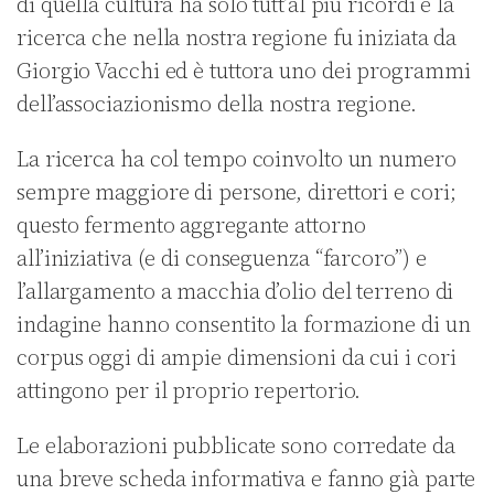
di quella cultura ha solo tutt’al più ricordi è la
ricerca che nella nostra regione fu iniziata da
Giorgio Vacchi ed è tuttora uno dei programmi
dell’associazionismo della nostra regione.
La ricerca ha col tempo coinvolto un numero
sempre maggiore di persone, direttori e cori;
questo fermento aggregante attorno
all’iniziativa (e di conseguenza “farcoro”) e
l’allargamento a macchia d’olio del terreno di
indagine hanno consentito la formazione di un
corpus oggi di ampie dimensioni da cui i cori
attingono per il proprio repertorio.
Le elaborazioni pubblicate sono corredate da
una breve scheda informativa e fanno già parte