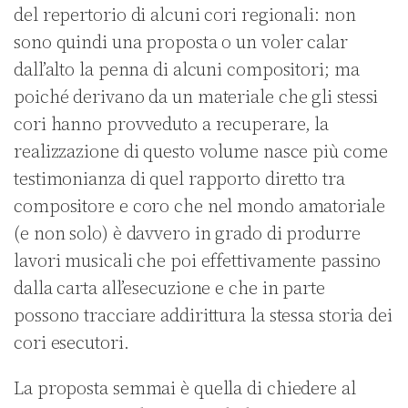
del repertorio di alcuni cori regionali: non
sono quindi una proposta o un voler calar
dall’alto la penna di alcuni compositori; ma
poiché derivano da un materiale che gli stessi
cori hanno provveduto a recuperare, la
realizzazione di questo volume nasce più come
testimonianza di quel rapporto diretto tra
compositore e coro che nel mondo amatoriale
(e non solo) è davvero in grado di produrre
lavori musicali che poi effettivamente passino
dalla carta all’esecuzione e che in parte
possono tracciare addirittura la stessa storia dei
cori esecutori.
La proposta semmai è quella di chiedere al