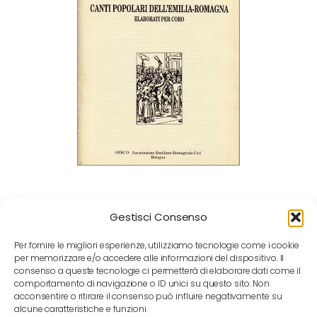
Gestisci Consenso
Per fornire le migliori esperienze, utilizziamo tecnologie come i cookie
per memorizzare e/o accedere alle informazioni del dispositivo. Il
consenso a queste tecnologie ci permetterà di elaborare dati come il
comportamento di navigazione o ID unici su questo sito. Non
acconsentire o ritirare il consenso può influire negativamente su
alcune caratteristiche e funzioni.