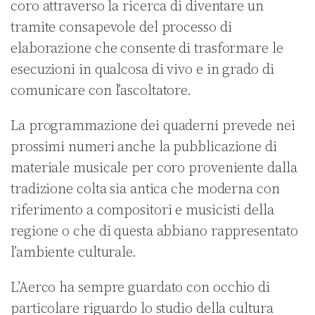
coro attraverso la ricerca di diventare un
tramite consapevole del processo di
elaborazione che consente di trasformare le
esecuzioni in qualcosa di vivo e in grado di
comunicare con l’ascoltatore.
La programmazione dei quaderni prevede nei
prossimi numeri anche la pubblicazione di
materiale musicale per coro proveniente dalla
tradizione colta sia antica che moderna con
riferimento a compositori e musicisti della
regione o che di questa abbiano rappresentato
l’ambiente culturale.
L’Aerco ha sempre guardato con occhio di
particolare riguardo lo studio della cultura