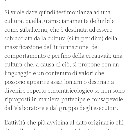
Si vuole dare quindi testimonianza ad una
cultura, quella gramscianamente definibile
come subalterna, che è destinata ad essere
schiacciata dalla cultura (si fa per dire) della
massificazione dell’informazione, del
comportamento e perfino della creatività; una
cultura che, a causa di ciò, si propone con un
linguaggio e un contenuto di valori che
possono apparire assai lontani o destinati a
divenire reperto etnomusicologico se non sono
riproposti in maniera partecipe e consapevole
dall’elaboratore e dal gruppo degli esecutori.
L’attività che più avvicina al dato originario chi