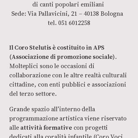
di canti popolari emiliani
Sede: Via Pallavicini, 21 – 40138 Bologna
tel. 051 6012258
Il Coro Stelutis è costituito in APS
(Associazione di promozione sociale)
.
Molteplici sono le occasioni di
collaborazione con le altre realtà culturali
cittadine, con enti pubblici e associazioni
del terzo settore.
Grande spazio all’interno della
programmazione artistica viene riservato
alle
attività formative
con progetti
dedicati alla coralità infantile (Coro Voci