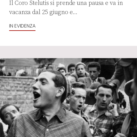
Il Coro Stelutis si prende una pausa e va in
vacanza dal 25 giugno e…
IN EVIDENZA