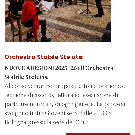
Orchestra Stabile Stelutis
NUOVE ADESIONI 2025 -26 all’Orchestra
Stabile Stelutis.
Al corso verranno proposte attività pratiche e
teoriche di ascolto, lettura ed esecuzione di
partiture musicali, di ogni genere. Le prove si
svolgono tutti i Giovedì sera dalle 20,30 a
Bologna presso la sede del Coro.