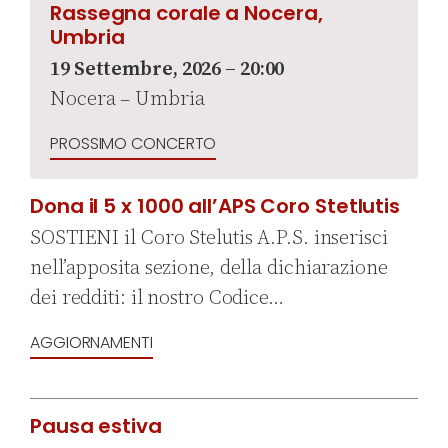
Rassegna corale a Nocera,
Umbria
19 Settembre, 2026 – 20:00
Nocera – Umbria
PROSSIMO CONCERTO
Dona il 5 x 1000 all’APS Coro Stetlutis
SOSTIENI il Coro Stelutis A.P.S. inserisci
nell’apposita sezione, della dichiarazione
dei redditi: il nostro Codice…
AGGIORNAMENTI
Pausa estiva