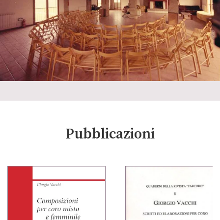
Pubblicazioni