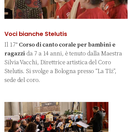
Voci bianche Stelutis
Il 17°
Corso di canto corale per bambini e
ragazzi
da 7 a 14 anni, è tenuto dalla Maestra
Silvia Vacchi, Direttrice artistica del Coro
Stelutis. Si svolge a Bologna presso “La Tîż”,
sede del coro.