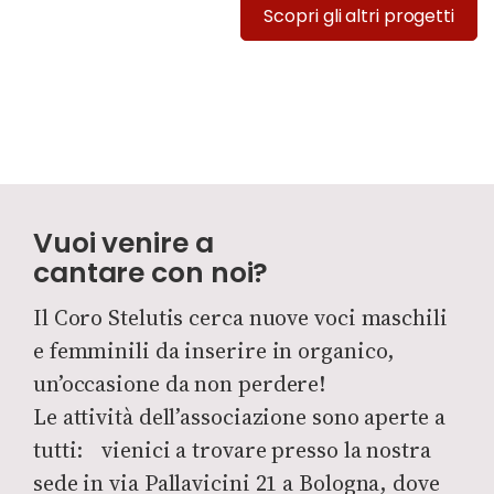
Scopri gli altri progetti
Vuoi venire a
cantare con noi?
Il Coro Stelutis cerca nuove voci maschili
e femminili da inserire in organico,
un’occasione da non perdere!
Le attività dell’associazione sono aperte a
tutti: vienici a trovare presso la nostra
sede in via Pallavicini 21 a Bologna, dove