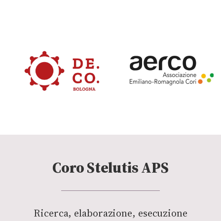
Coro Stelutis APS
Ricerca, elaborazione, esecuzione