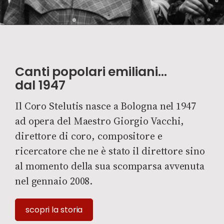
Canti popolari emiliani…
dal 1947
Il Coro Stelutis nasce a Bologna nel 1947
ad opera del Maestro Giorgio Vacchi,
direttore di coro, compositore e
ricercatore che ne è stato il direttore sino
al momento della sua scomparsa avvenuta
nel gennaio 2008.
scopri la storia