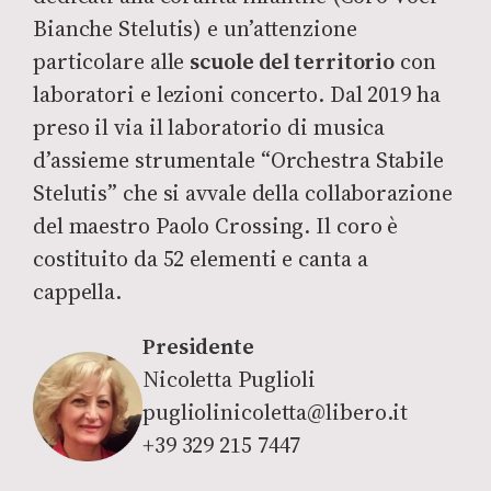
Bianche Stelutis) e un’attenzione
particolare alle
scuole del territorio
con
laboratori e lezioni concerto. Dal 2019 ha
preso il via il laboratorio di musica
d’assieme strumentale “Orchestra Stabile
Stelutis” che si avvale della collaborazione
del maestro Paolo Crossing. Il coro è
costituito da 52 elementi e canta a
cappella.
Presidente
Nicoletta Puglioli
pugliolinicoletta@libero.it
+39 329 215 7447