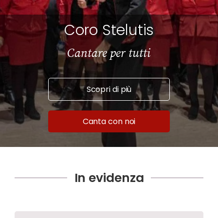
Coro Stelutis
Cantare per tutti
Scopri di più
Canta con noi
In evidenza