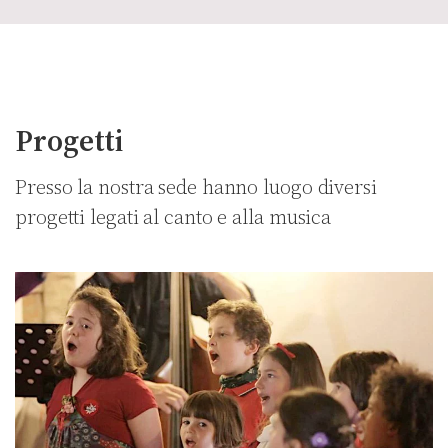
Progetti
Presso la nostra sede hanno luogo diversi
progetti legati al canto e alla musica