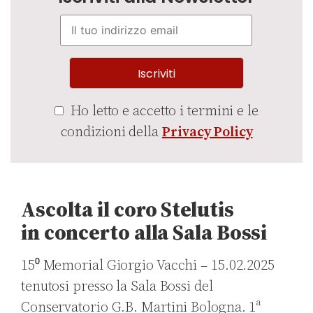
Ho letto e accetto i termini e le
condizioni della
Privacy Policy
Ascolta il coro Stelutis
in concerto alla Sala Bossi
15⁰ Memorial Giorgio Vacchi – 15.02.2025
tenutosi presso la Sala Bossi del
Conservatorio G.B. Martini Bologna. 1ª