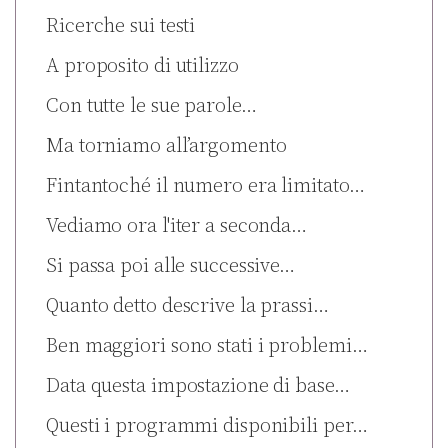
Ricerche sui testi
A proposito di utilizzo
Con tutte le sue parole…
Ma torniamo all’argomento
Fintantoché il numero era limitato…
Vediamo ora l'iter a seconda…
Si passa poi alle successive…
Quanto detto descrive la prassi…
Ben maggiori sono stati i problemi…
Data questa impostazione di base…
Questi i programmi disponibili per…