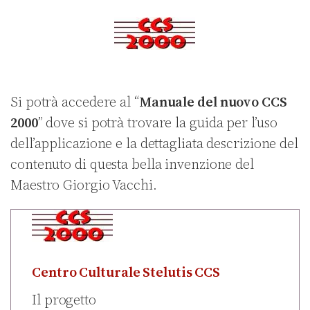
Si potrà accedere al “
Manuale del nuovo CCS
2000
” dove si potrà trovare la guida per l’uso
dell’applicazione e la dettagliata descrizione del
contenuto di questa bella invenzione del
Maestro Giorgio Vacchi.
Centro Culturale Stelutis CCS
Il progetto