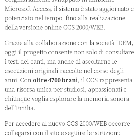
Microsoft Access, il sistema è stato aggiornato e
potenziato nel tempo, fino alla realizzazione
della versione online CCS 2000/WEB.
Grazie alla collaborazione con la società IDEM,
oggi il progetto consente non solo di consultare
i testi dei canti, ma anche di ascoltarne le
esecuzioni originali raccolte nel corso degli
anni. Con
oltre 4700 brani
, il CCS rappresenta
una risorsa unica per studiosi, appassionati e
chiunque voglia esplorare la memoria sonora
dell’Emilia.
Per accedere al nuovo CCS 2000/WEB occorre
collegarsi con il sito e seguire le istruzioni: