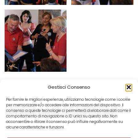
Gestisci Consenso
Per fornire le migliori esperienze, utilizziamo tecnologie come i cookie
per memorizzare e/o accedere alle informazioni del dispositivo. Il
consenso a queste tecnologie ci permetterà di elaborare dati come il
comportamento di navigazione o ID unici su questo sito. Non
acconsentire o ritirare il consenso può influire negativamente su
alcune caratteristiche e funzioni.