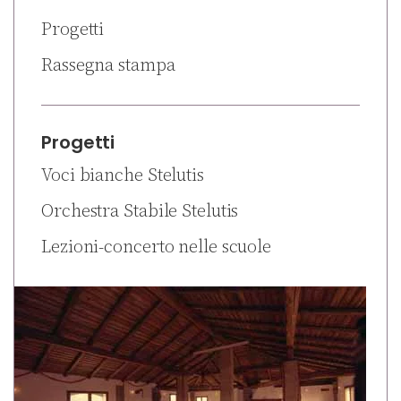
Progetti
Rassegna stampa
Progetti
Voci bianche Stelutis
Orchestra Stabile Stelutis
Lezioni-concerto nelle scuole