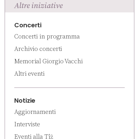
Altre iniziative
Concerti
Concerti in programma
Archivio concerti
Memorial Giorgio Vacchi
Altri eventi
Notizie
Aggiornamenti
Interviste
Eventi alla Tîż