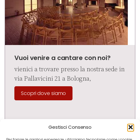
Vuoi venire a cantare con noi?
vienici a trovare presso la nostra sede in
via Pallavicini 21 a Bologna,
Scopri dove siamo
Gestisci Consenso
Per fornire le migliori esperienze, utilizziamo tecnologie come i cookie