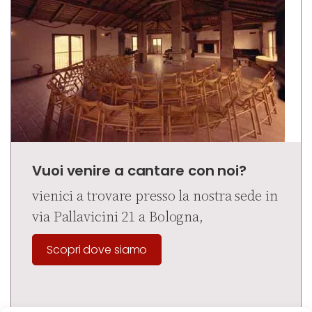
Vuoi venire a cantare con noi?
vienici a trovare presso la nostra sede in
via Pallavicini 21 a Bologna,
Scopri dove siamo