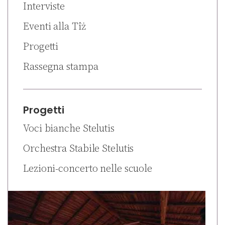
Interviste
Eventi alla Tîż
Progetti
Rassegna stampa
Progetti
Voci bianche Stelutis
Orchestra Stabile Stelutis
Lezioni-concerto nelle scuole