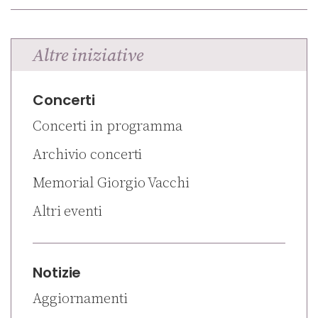
Altre iniziative
Concerti
Concerti in programma
Archivio concerti
Memorial Giorgio Vacchi
Altri eventi
Notizie
Aggiornamenti