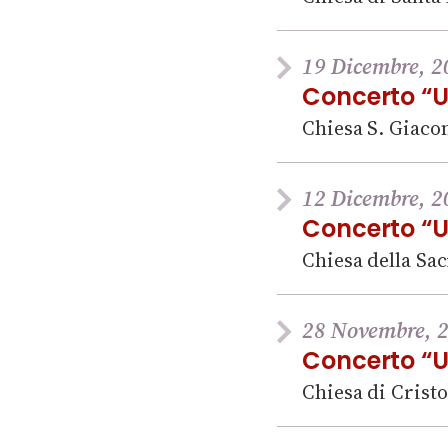
19 Dicembre, 2
Concerto “Un
Chiesa S. Giacom
12 Dicembre, 2
Concerto “Un
Chiesa della Sac
28 Novembre, 2
Concerto “Un
Chiesa di Crist