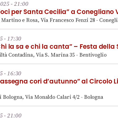
025 - 21:00
oci per Santa Cecilia” a Conegliano 
i Martino e Rosa, Via Francesco Fenzi 28 - Conegl
5 - 17:30
i la sa e chi la canta” – Festa dell
ltà Contadina, Via S. Marina 35 - Bentivoglio
5 - 16:30
assegna cori d’autunno” al Circolo Li
i Bologna, Via Monaldo Calari 4/2 - Bologna
5 - 21:00