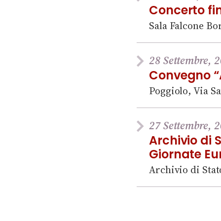
Concerto fi
Sala Falcone Bor
28 Settembre, 2
Convegno “
Poggiolo, Via S
27 Settembre, 2
Archivio di
Giornate Eu
Archivio di Stat