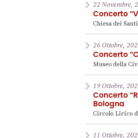
22 Novembre, 2
Concerto “V
Chiesa dei Sant
26 Ottobre, 202
Concerto “Ch
Museo della Civi
19 Ottobre, 202
Concerto “R
Bologna
Circolo Lirico d
11 Ottobre, 202