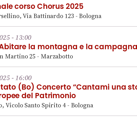
nale corso Chorus 2025
sellino, Via Battinardo 123 - Bologna
025 - 13:00
Abitare la montagna e la campagna
an Martino 25 - Marzabotto
025 - 16:00
 Stato (Bo) Concerto “Cantami una st
ropee del Patrimonio
o, Vicolo Santo Spirito 4 - Bologna