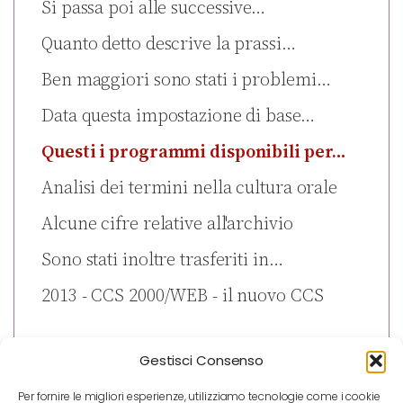
Si passa poi alle successive…
Quanto detto descrive la prassi…
Ben maggiori sono stati i problemi…
Data questa impostazione di base…
Questi i programmi disponibili per…
Analisi dei termini nella cultura orale
Alcune cifre relative all'archivio
Sono stati inoltre trasferiti in…
2013 - CCS 2000/WEB - il nuovo CCS
Gestisci Consenso
Per fornire le migliori esperienze, utilizziamo tecnologie come i cookie