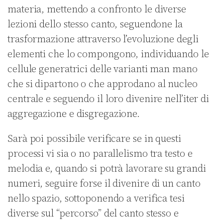
materia, mettendo a confronto le diverse
lezioni dello stesso canto, seguendone la
trasformazione attraverso l’evoluzione degli
elementi che lo compongono, individuando le
cellule generatrici delle varianti man mano
che si dipartono o che approdano al nucleo
centrale e seguendo il loro divenire nell’iter di
aggregazione e disgregazione.
Sarà poi possibile verificare se in questi
processi vi sia o no parallelismo tra testo e
melodia e, quando si potrà lavorare su grandi
numeri, seguire forse il divenire di un canto
nello spazio, sottoponendo a verifica tesi
diverse sul “percorso” del canto stesso e