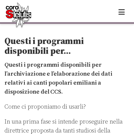
Skip
to
content
Questi i programmi
disponibili per…
Questi i programmi disponibili per
l’archiviazione e l’elaborazione dei dati
relativi ai canti popolari emiliani a
disposizione del CCS.
Come ci proponiamo di usarli?
In una prima fase si intende proseguire nella
direttrice proposta da tanti studiosi della