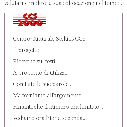
valutarne inoltre la sua collocazione nel tempo.
Centro Culturale Stelutis CCS
Il progetto
Ricerche sui testi
A proposito di utilizzo
Con tutte le sue parole…
Ma torniamo all’argomento
Fintantoché il numero era limitato…
Vediamo ora l'iter a seconda…