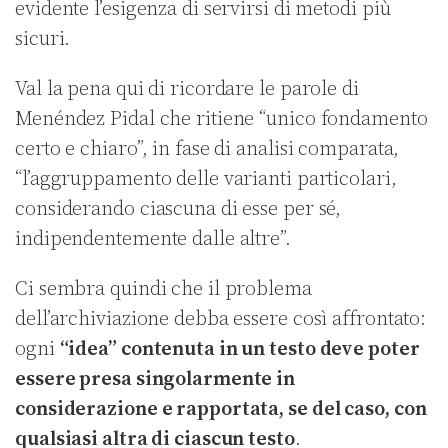
evidente l’esigenza di servirsi di metodi più
sicuri.
Val la pena qui di ricordare le parole di
Menéndez Pidal che ritiene “unico fondamento
certo e chiaro”, in fase di analisi comparata,
“l’aggruppamento delle varianti particolari,
considerando ciascuna di esse per sé,
indipendentemente dalle altre”.
Ci sembra quindi che il problema
dell’archiviazione debba essere così affrontato:
ogni
“idea” contenuta in un testo deve poter
essere presa singolarmente in
considerazione e rapportata, se del caso, con
qualsiasi altra di ciascun testo
.