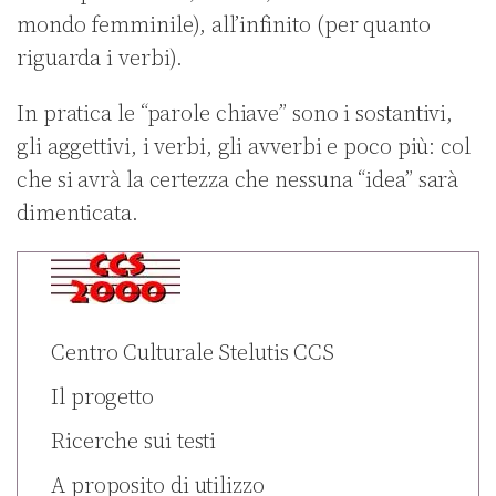
mondo femminile), all’infinito (per quanto
riguarda i verbi).
In pratica le “parole chiave” sono i sostantivi,
gli aggettivi, i verbi, gli avverbi e poco più: col
che si avrà la certezza che nessuna “idea” sarà
dimenticata.
Centro Culturale Stelutis CCS
Il progetto
Ricerche sui testi
A proposito di utilizzo