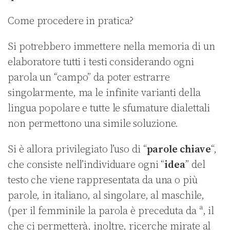
Come procedere in pratica?
Si potrebbero immettere nella memoria di un
elaboratore tutti i testi considerando ogni
parola un “campo” da poter estrarre
singolarmente, ma le infinite varianti della
lingua popolare e tutte le sfumature dialettali
non permettono una simile soluzione.
Si è allora privilegiato l’uso di “
parole chiave
“,
che consiste nell’individuare ogni “
idea
” del
testo che viene rappresentata da una o più
parole, in italiano, al singolare, al maschile,
(per il femminile la parola è preceduta da ª, il
che ci permetterà, inoltre, ricerche mirate al