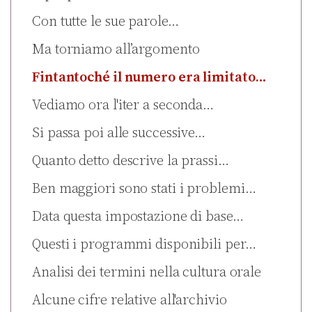
Con tutte le sue parole…
Ma torniamo all’argomento
Fintantoché il numero era limitato…
Vediamo ora l'iter a seconda…
Si passa poi alle successive…
Quanto detto descrive la prassi…
Ben maggiori sono stati i problemi…
Data questa impostazione di base…
Questi i programmi disponibili per…
Analisi dei termini nella cultura orale
Alcune cifre relative all'archivio