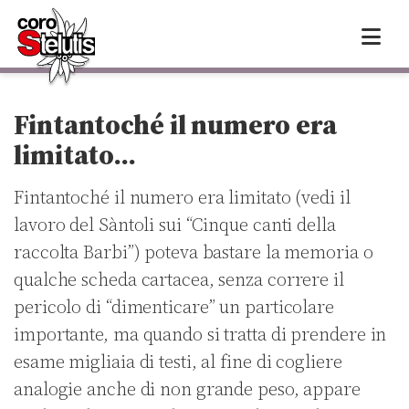
Skip
to
content
Fintantoché il numero era
limitato…
Fintantoché il numero era limitato (vedi il
lavoro del Sàntoli sui “Cinque canti della
raccolta Barbi”) poteva bastare la memoria o
qualche scheda cartacea, senza correre il
pericolo di “dimenticare” un particolare
importante, ma quando si tratta di prendere in
esame migliaia di testi, al fine di cogliere
analogie anche di non grande peso, appare