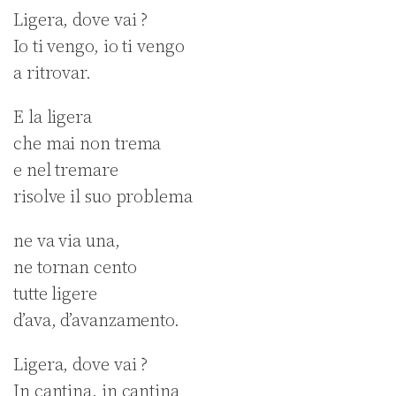
Ligera, dove vai ?
Io ti vengo, io ti vengo
a ritrovar.
E la ligera
che mai non trema
e nel tremare
risolve il suo problema
ne va via una,
ne tornan cento
tutte ligere
d’ava, d’avanzamento.
Ligera, dove vai ?
In cantina, in cantina