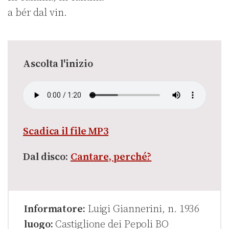
a bér dal vin.
Ascolta l'inizio
Scadica il file MP3
Dal disco:
Cantare, perché?
Informatore:
Luigi Giannerini, n. 1936
luogo:
Castiglione dei Pepoli BO