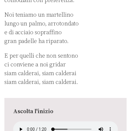
comodiam con preferenza.
Noi teniamo un martellino
lungo un palmo, arrotondato
e di acciaio sopraffino
gran padelle ha riparato.
E per quelli che non sentono
ci conviene a noi gridar
siam calderai, siam calderai
siam calderai, siam calderai.
Ascolta l'inizio