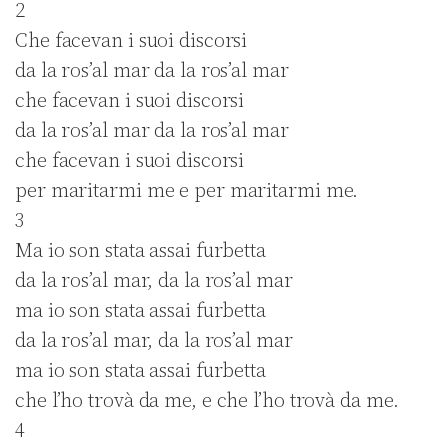
2
Che facevan i suoi discorsi
da la ros’al mar da la ros’al mar
che facevan i suoi discorsi
da la ros’al mar da la ros’al mar
che facevan i suoi discorsi
per maritarmi me e per maritarmi me.
3
Ma io son stata assai furbetta
da la ros’al mar, da la ros’al mar
ma io son stata assai furbetta
da la ros’al mar, da la ros’al mar
ma io son stata assai furbetta
che l’ho trovà da me, e che l’ho trovà da me.
4