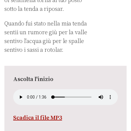
oi sentinella torna al tuo posto
sotto la tenda a riposar.
Quando fui stato nella mia tenda
sentii un rumore giù per la valle
sentivo l’acqua giù per le spalle
sentivo i sassi a rotolar.
Ascolta l'inizio
Scadica il file MP3