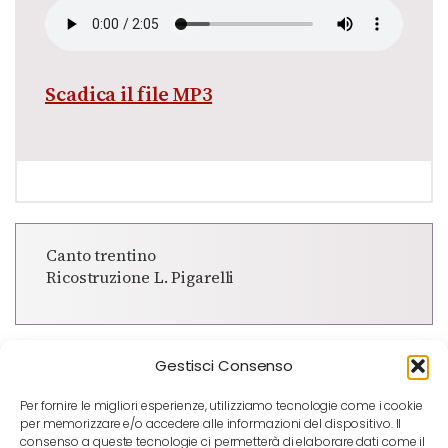
Scadica il file MP3
Canto trentino
Ricostruzione L. Pigarelli
Gestisci Consenso
Per fornire le migliori esperienze, utilizziamo tecnologie come i cookie
per memorizzare e/o accedere alle informazioni del dispositivo. Il
consenso a queste tecnologie ci permetterà di elaborare dati come il