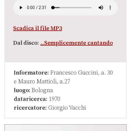
Scadica il file MP3
Dal disco:
...Semplicemente cantando
Informatore:
Francesco Guccini, a. 30
e Mauro Mattioli, a.27
luogo:
Bologna
dataricerca:
1970
ricercatore:
Giorgio Vacchi