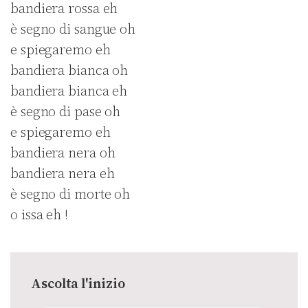
bandiera rossa eh
è segno di sangue oh
e spiegaremo eh
bandiera bianca oh
bandiera bianca eh
è segno di pase oh
e spiegaremo eh
bandiera nera oh
bandiera nera eh
è segno di morte oh
o issa eh !
Ascolta l'inizio