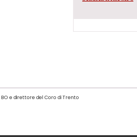
 BO e direttore del Coro di Trento