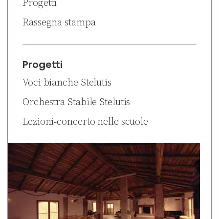
Progetti
Rassegna stampa
Progetti
Voci bianche Stelutis
Orchestra Stabile Stelutis
Lezioni-concerto nelle scuole