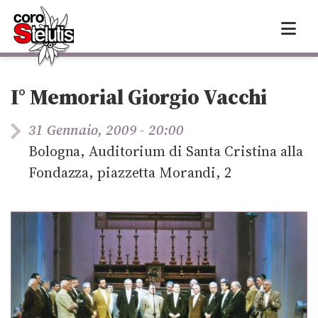
Skip
to
content
I° Memorial Giorgio Vacchi
31 Gennaio, 2009 - 20:00
Bologna, Auditorium di Santa Cristina alla
Fondazza, piazzetta Morandi, 2