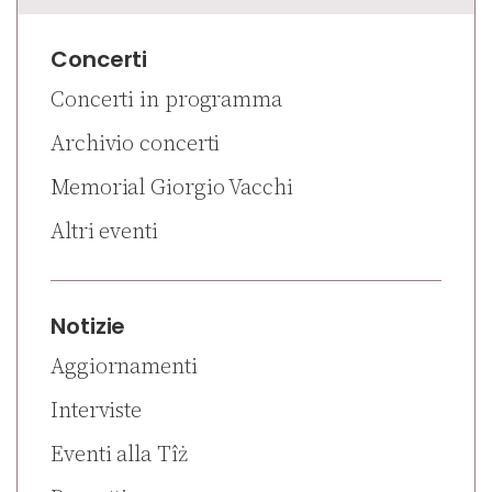
Concerti
Concerti in programma
Archivio concerti
Memorial Giorgio Vacchi
Altri eventi
Notizie
Aggiornamenti
Interviste
Eventi alla Tîż