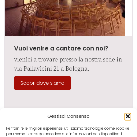
Vuoi venire a cantare con noi?
vienici a trovare presso la nostra sede in
via Pallavicini 21 a Bologna,
Scopri dove siamo
Gestisci Consenso
Per fornire le migliori esperienze, utilizziamo tecnologie come i cookie
per memorizzare e/o accedere alle informazioni del dispositivo. Il