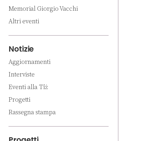
Memorial Giorgio Vacchi
Altri eventi
Notizie
Aggiornamenti
Interviste
Eventi alla Tîż
Progetti
Rassegna stampa
Progetti